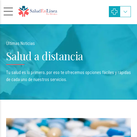
Últimas Noticias
Salud a distancia
Tu salud es lo primero, por eso te ofrecemos opciones fáciles y rápidas
de cada uno de nuestros servicios.