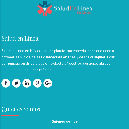
Salud en Línea
Salud en línea en México es una plataforma especializada dedicada a
proveer servicios de salud inmediata en línea y desde cualquier lugar,
comunicación directa paciente-doctor. Nuestros servicios abracan
cualquier especialidad médica.
Quiénes Somos
Quiénes somos