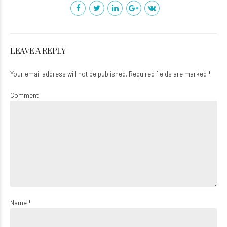
LEAVE A REPLY
Your email address will not be published. Required fields are marked *
Comment
Name *