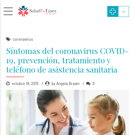
coronavirus
Síntomas del coronavirus COVID-
19, prevención, tratamiento y
teléfono de asistencia sanitaria
octubre 18, 2015
by Angela Brawn
0