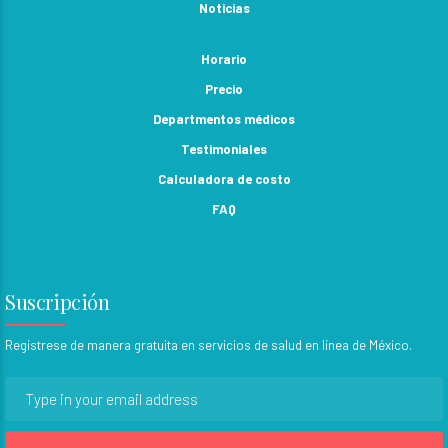
Noticias
Horario
Precio
Departmentos médicos
Testimoniales
Calculadora de costo
FAQ
Suscripción
Regístrese de manera gratuita en servicios de salud en línea de México.