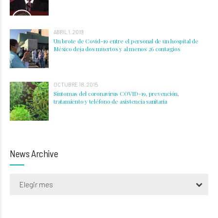
ABRIL 1, 2019
Un brote de Covid-19 entre el personal de un hospital de
México deja dos muertos y al menos 26 contagios
OCTUBRE 18, 2015
Síntomas del coronavirus COVID-19, prevención,
tratamiento y teléfono de asistencia sanitaria
News Archive
Elegir mes