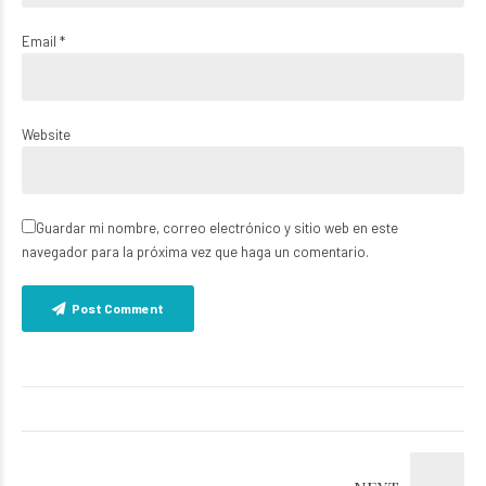
Email *
Website
Guardar mi nombre, correo electrónico y sitio web en este
navegador para la próxima vez que haga un comentario.
Post Comment