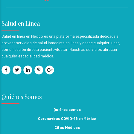
Salud en Línea
Salud en línea en México es una plataforma especializada dedicada a
proveer servicios de salud inmediata en línea y desde cualquier lugar,
comunicación directa paciente-doctor. Nuestros servicios abracan
cualquier especialidad médica.
Quiénes Somos
Quiénes somos
Coronavirus COVID-19 en México
Citas Médicas