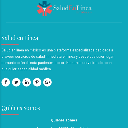
Salud en Línea
Salud en línea en México es una plataforma especializada dedicada a
proveer servicios de salud inmediata en línea y desde cualquier lugar,
comunicación directa paciente-doctor. Nuestros servicios abracan
cualquier especialidad médica.
Quiénes Somos
Quiénes somos