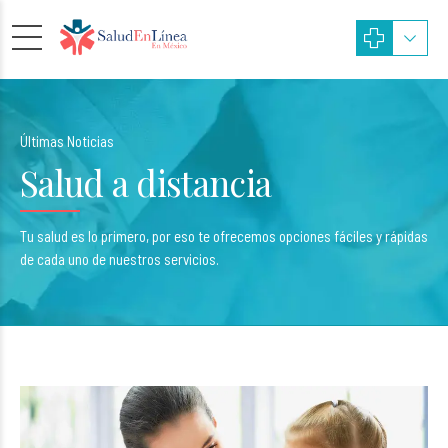
Últimas Noticias
Salud a distancia
Tu salud es lo primero, por eso te ofrecemos opciones fáciles y rápidas
de cada uno de nuestros servicios.