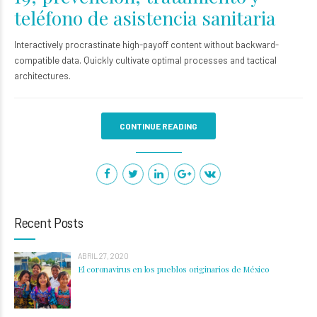
teléfono de asistencia sanitaria
Interactively procrastinate high-payoff content without backward-
compatible data. Quickly cultivate optimal processes and tactical
architectures.
CONTINUE READING
Recent Posts
ABRIL 27, 2020
El coronavirus en los pueblos originarios de México