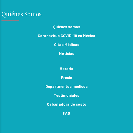
Quiénes Somos
Quiénes somos
Coronavirus COVID-19 en México
Citas Médicas
Noticias
Horario
Precio
Departmentos médicos
Testimoniales
Calculadora de costo
FAQ