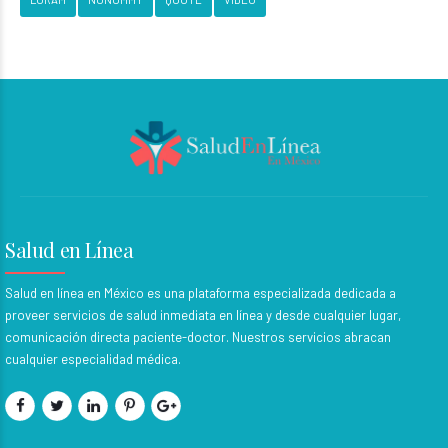
Salud en Línea
Salud en línea en México es una plataforma especializada dedicada a
proveer servicios de salud inmediata en línea y desde cualquier lugar,
comunicación directa paciente-doctor. Nuestros servicios abracan
cualquier especialidad médica.