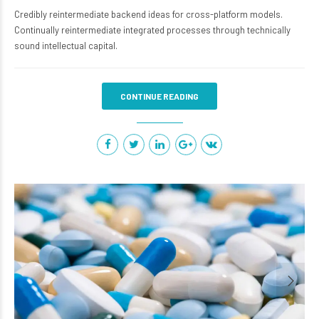
Credibly reintermediate backend ideas for cross-platform models.
Continually reintermediate integrated processes through technically
sound intellectual capital.
CONTINUE READING